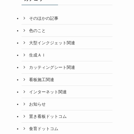
そのほかの記事
色のこと
大型インクジェット関連
生成ＡＩ
カッティングシート関連
看板施工関連
インターネット関連
お知らせ
置き看板ドットコム
食育ドットコム