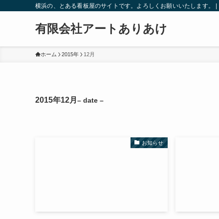
横浜の、とある看板屋のサイトです。よろしくお願いいたします。 |
有限会社アートありあけ
ホーム
2015年
12月
2015年12月
– date –
お知らせ