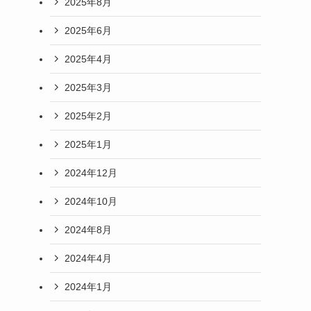
2025年8月
2025年6月
2025年4月
2025年3月
2025年2月
2025年1月
2024年12月
2024年10月
2024年8月
2024年4月
2024年1月