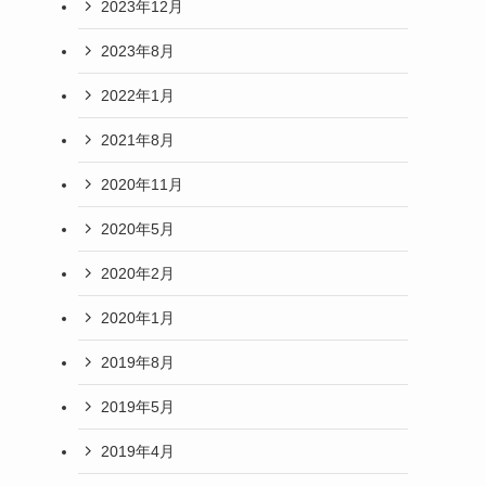
2023年12月
2023年8月
2022年1月
2021年8月
2020年11月
2020年5月
2020年2月
2020年1月
2019年8月
2019年5月
2019年4月