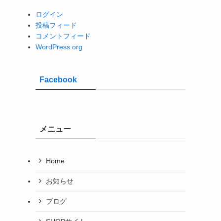
ログイン
投稿フィード
コメントフィード
WordPress.org
Facebook
メニュー
Home
お知らせ
ブログ