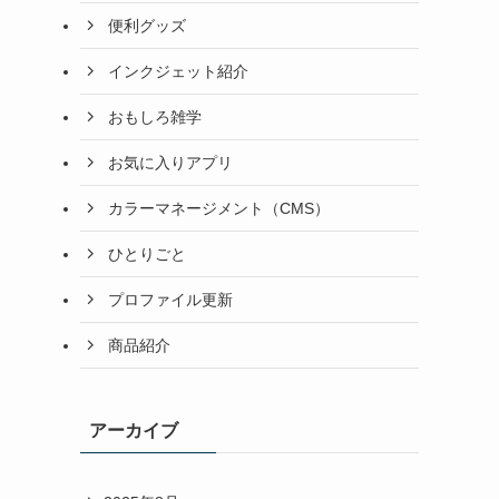
便利グッズ
インクジェット紹介
おもしろ雑学
お気に入りアプリ
カラーマネージメント（CMS）
ひとりごと
プロファイル更新
商品紹介
アーカイブ