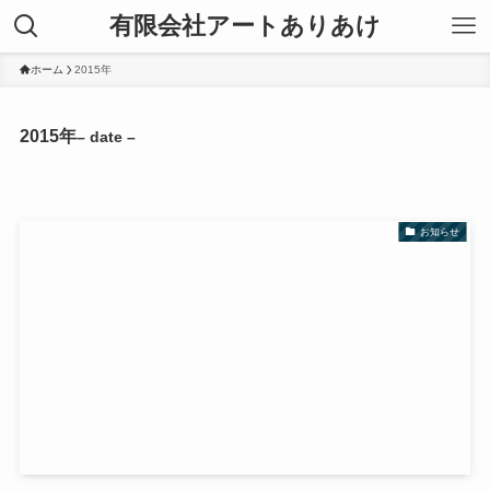
有限会社アートありあけ
ホーム
2015年
2015年
– date –
お知らせ