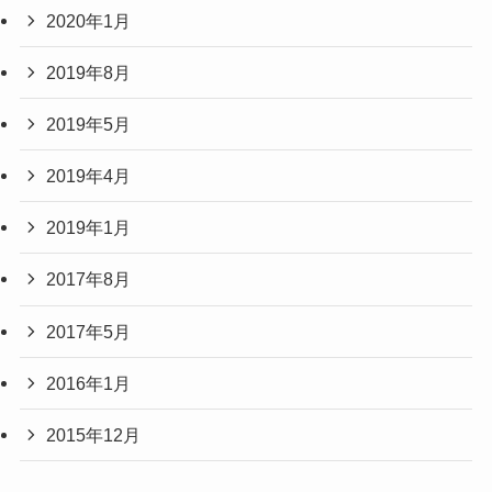
2020年1月
2019年8月
2019年5月
2019年4月
2019年1月
2017年8月
2017年5月
2016年1月
2015年12月