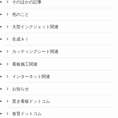
そのほかの記事
色のこと
大型インクジェット関連
生成ＡＩ
カッティングシート関連
看板施工関連
インターネット関連
お知らせ
置き看板ドットコム
食育ドットコム