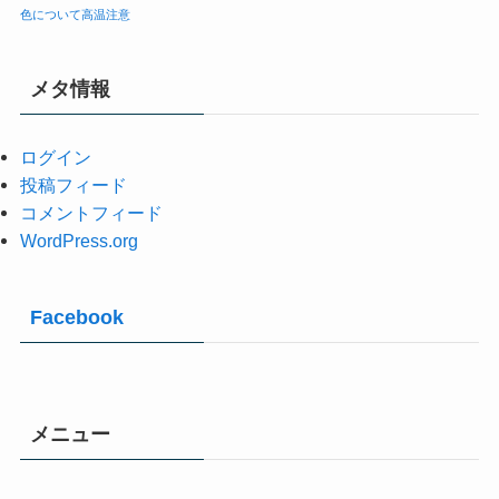
色について
高温注意
メタ情報
ログイン
投稿フィード
コメントフィード
WordPress.org
Facebook
メニュー