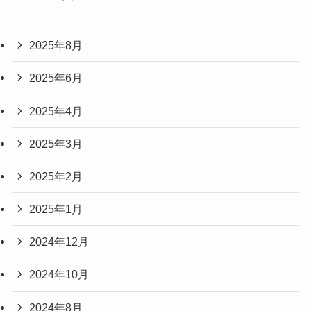
2025年8月
2025年6月
2025年4月
2025年3月
2025年2月
2025年1月
2024年12月
2024年10月
2024年8月