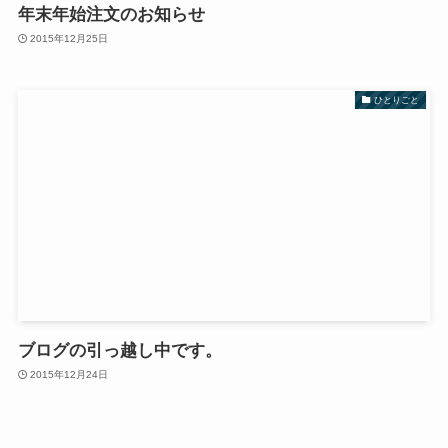
年末年始注文のお知らせ
2015年12月25日
ひとりごと
ブログの引っ越し中です。
2015年12月24日