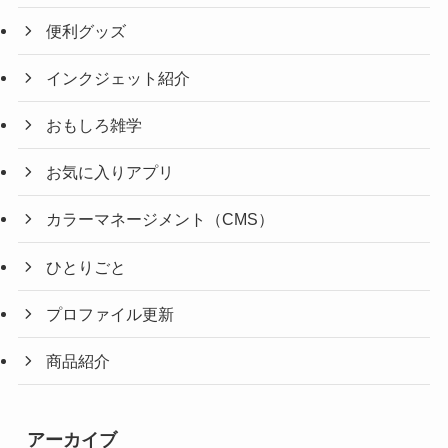
便利グッズ
インクジェット紹介
おもしろ雑学
お気に入りアプリ
カラーマネージメント（CMS）
ひとりごと
プロファイル更新
商品紹介
アーカイブ