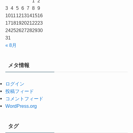
1
2
3
4
5
6
7
8
9
10
11
12
13
14
15
16
17
18
19
20
21
22
23
24
25
26
27
28
29
30
31
« 8月
メタ情報
ログイン
投稿フィード
コメントフィード
WordPress.org
タグ