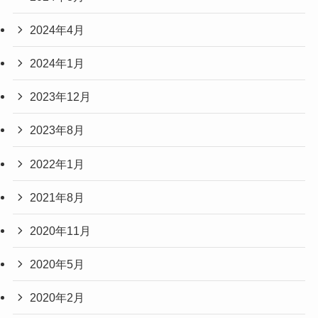
2024年4月
2024年1月
2023年12月
2023年8月
2022年1月
2021年8月
2020年11月
2020年5月
2020年2月