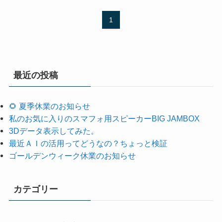
1
最近の投稿
🌻 夏季休業のお知らせ
私のお気に入りのスマフォ用スピーカーBIG JAMBOX
3Dデータ表示してみた。
最近ＡＩの活用ってどうなの？ちょっと検証
ゴールデンウィーク休業のお知らせ
カテゴリー