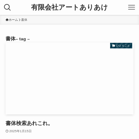
有限会社アートありあけ
ホーム
書体
書体
– tag –
ひとりごと
書体検索あれこれ。
2025年1月15日