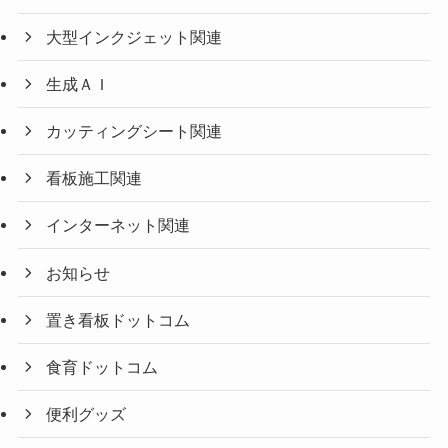
大型インクジェット関連
生成ＡＩ
カッティングシート関連
看板施工関連
インターネット関連
お知らせ
置き看板ドットコム
食育ドットコム
便利グッズ