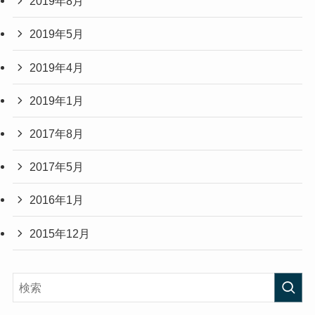
2019年8月
2019年5月
2019年4月
2019年1月
2017年8月
2017年5月
2016年1月
2015年12月