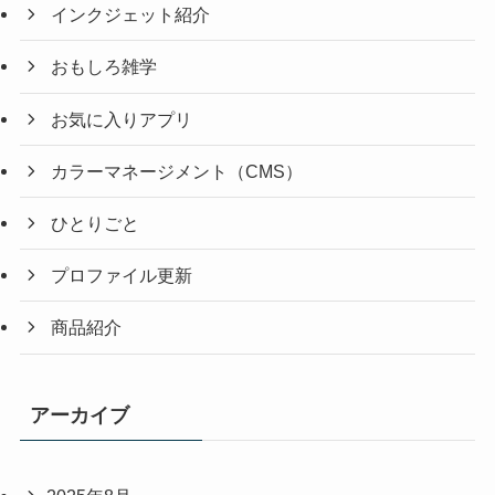
インクジェット紹介
おもしろ雑学
お気に入りアプリ
カラーマネージメント（CMS）
ひとりごと
プロファイル更新
商品紹介
アーカイブ