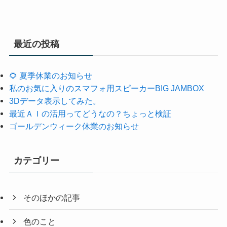
最近の投稿
🌻 夏季休業のお知らせ
私のお気に入りのスマフォ用スピーカーBIG JAMBOX
3Dデータ表示してみた。
最近ＡＩの活用ってどうなの？ちょっと検証
ゴールデンウィーク休業のお知らせ
カテゴリー
そのほかの記事
色のこと