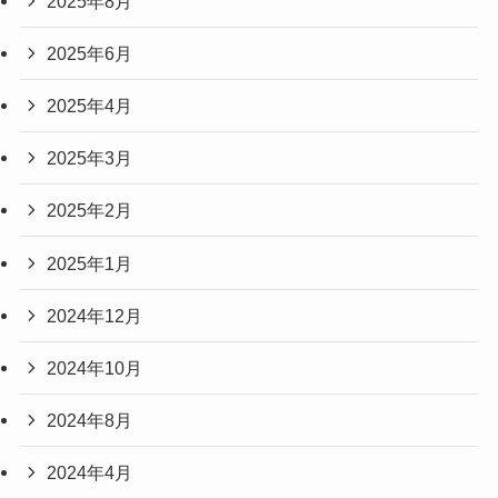
2025年8月
2025年6月
2025年4月
2025年3月
2025年2月
2025年1月
2024年12月
2024年10月
2024年8月
2024年4月