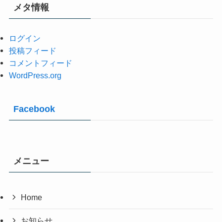
メタ情報
ログイン
投稿フィード
コメントフィード
WordPress.org
Facebook
メニュー
Home
お知らせ