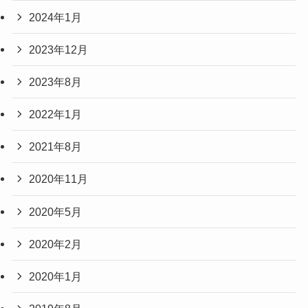
2024年1月
2023年12月
2023年8月
2022年1月
2021年8月
2020年11月
2020年5月
2020年2月
2020年1月