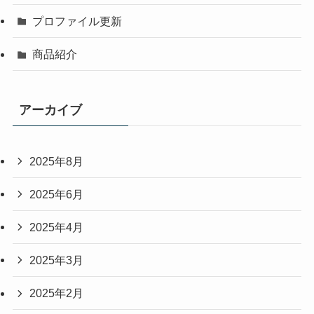
プロファイル更新
商品紹介
アーカイブ
2025年8月
2025年6月
2025年4月
2025年3月
2025年2月