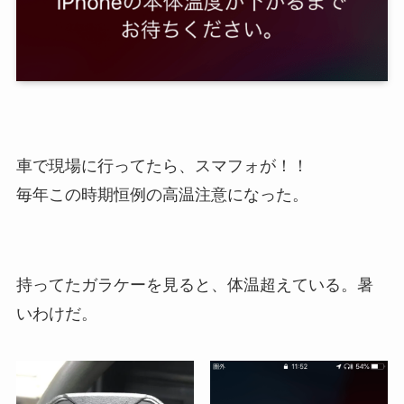
車で現場に行ってたら、スマフォが！！
毎年この時期恒例の高温注意になった。
持ってたガラケーを見ると、体温超えている。暑
いわけだ。