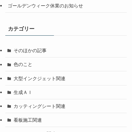
ゴールデンウィーク休業のお知らせ
カテゴリー
そのほかの記事
色のこと
大型インクジェット関連
生成ＡＩ
カッティングシート関連
看板施工関連