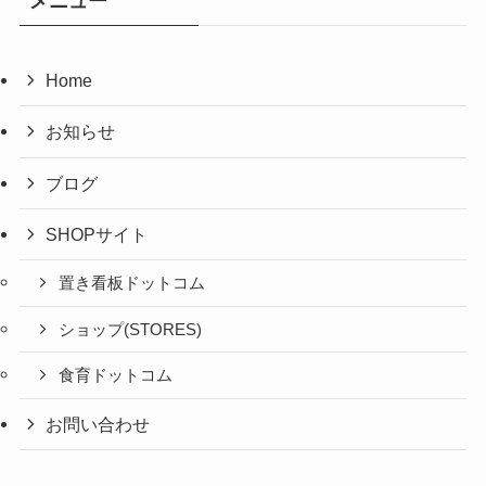
メニュー
Home
お知らせ
ブログ
SHOPサイト
置き看板ドットコム
ショップ(STORES)
食育ドットコム
お問い合わせ