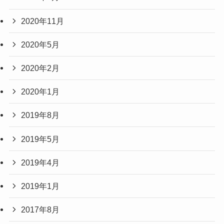
2020年11月
2020年5月
2020年2月
2020年1月
2019年8月
2019年5月
2019年4月
2019年1月
2017年8月