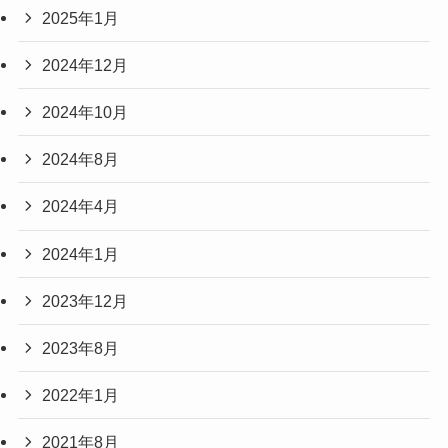
2025年1月
2024年12月
2024年10月
2024年8月
2024年4月
2024年1月
2023年12月
2023年8月
2022年1月
2021年8月