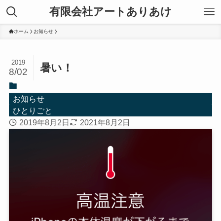
有限会社アートありあけ
ホーム
お知らせ
2019
暑い！
8/02
お知らせ
ひとりごと
2019年8月2日
2021年8月2日