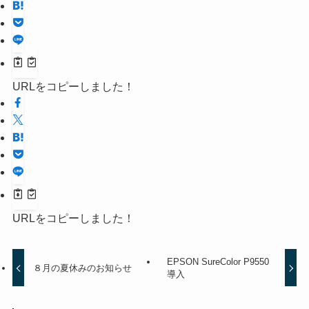
URLをコピーしました！
URLをコピーしました！
EPSON SureColor P9550
８月の夏休みのお知らせ
導入