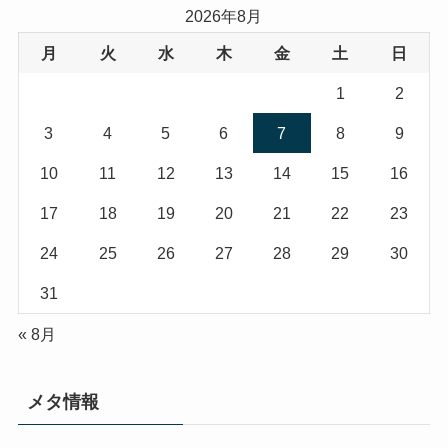
2026年8月
月
火
水
木
金
土
日
1
2
3
4
5
6
7
8
9
10
11
12
13
14
15
16
17
18
19
20
21
22
23
24
25
26
27
28
29
30
31
« 8月
メタ情報