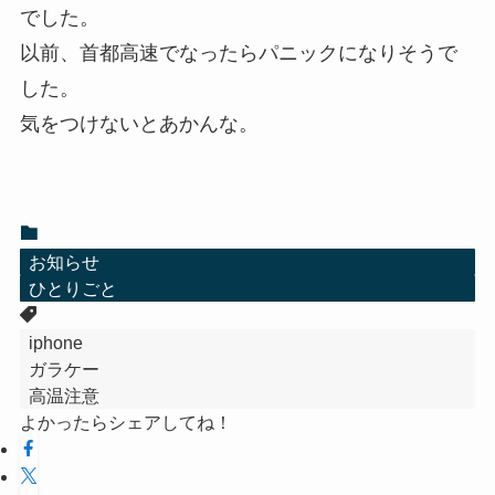
でした。
以前、首都高速でなったらパニックになりそうで
した。
気をつけないとあかんな。
お知らせ
ひとりごと
iphone
ガラケー
高温注意
よかったらシェアしてね！