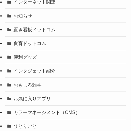
インターネット関連
お知らせ
置き看板ドットコム
食育ドットコム
便利グッズ
インクジェット紹介
おもしろ雑学
お気に入りアプリ
カラーマネージメント（CMS）
ひとりごと