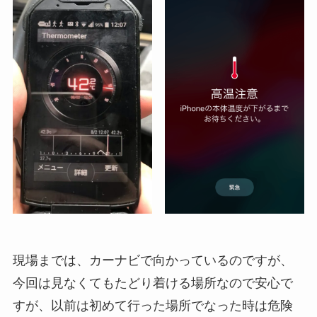
現場までは、カーナビで向かっているのですが、
今回は見なくてもたどり着ける場所なので安心で
すが、以前は初めて行った場所でなった時は危険