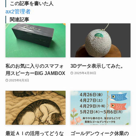
この記事を書いた人
ax2管理者
関連記事
私のお気に入りのスマフォ
3Dデータ表示してみた。
用スピーカーBIG JAMBOX
2025年4月30日
2025年6月3日
最近ＡＩの活用ってどうな
ゴールデンウィーク休業の