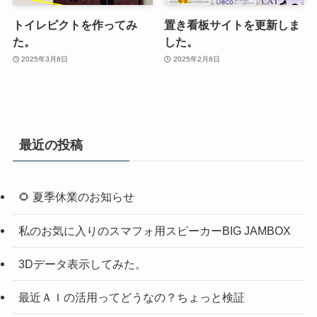
トイレピクトを作ってみ
置き看板サイトを更新しま
た。
した。
2025年3月8日
2025年2月8日
最近の投稿
🌻 夏季休業のお知らせ
私のお気に入りのスマフォ用スピーカーBIG JAMBOX
3Dデータ表示してみた。
最近ＡＩの活用ってどうなの？ちょっと検証